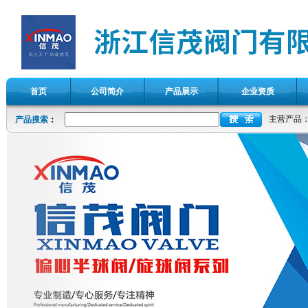
首页
公司简介
产品展示
企业资质
主营产品
产品搜索
：