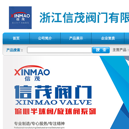
首页
公司简介
产品展示
企业资质
主营产品
产品搜索
：