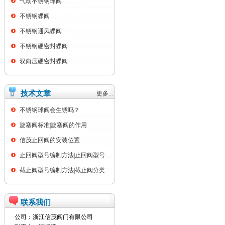
气动不锈钢球阀
不锈钢蝶阀
不锈钢通风蝶阀
不锈钢硬密封蝶阀
双向压硬密封蝶阀
技术文章
更多...
不锈钢球阀会生锈吗？
旋塞阀标准|旋塞阀的作用
信茂止回阀的安装位置
止回阀型号编制方法|止回阀型号名称大全
截止阀型号编制方法|截止阀分类
联系我们
公司：浙江信茂阀门有限公司