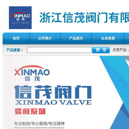
首页
公司简介
产品展示
企业资质
主营产品
产品搜索
：