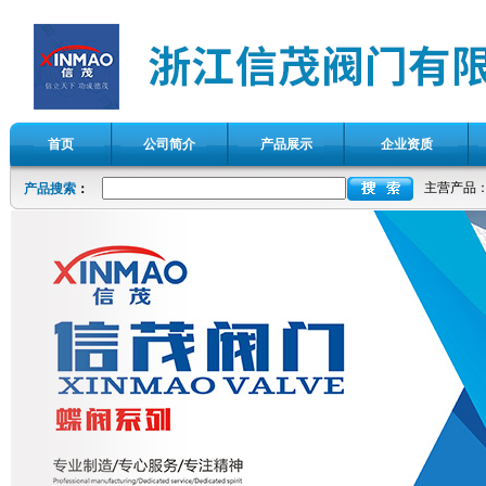
首页
公司简介
产品展示
企业资质
主营产品
产品搜索
：